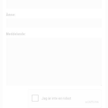
Ämne:
Meddelande: