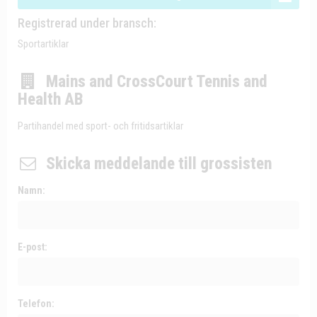
Registrerad under bransch:
Sportartiklar
Mains and CrossCourt Tennis and
Health AB
Partihandel med sport- och fritidsartiklar
Skicka meddelande till grossisten
Namn:
E-post:
Telefon: