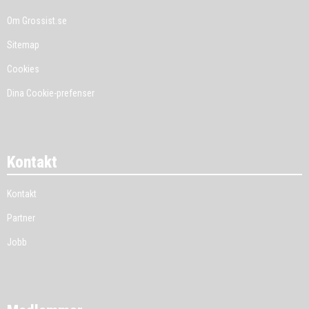
Om Grossist.se
Sitemap
Cookies
Dina Cookie-prefenser
Kontakt
Kontakt
Partner
Jobb