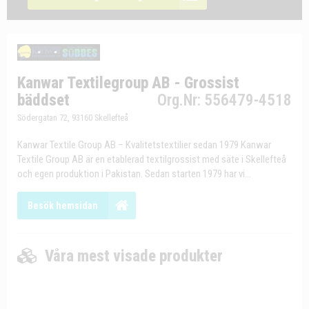
Kanwar Textilegroup AB - Grossist
bäddset
Org.Nr: 556479-4518
Södergatan 72, 93160 Skellefteå
Kanwar Textile Group AB – Kvalitetstextilier sedan 1979 Kanwar
Textile Group AB är en etablerad textilgrossist med säte i Skellefteå
och egen produktion i Pakistan. Sedan starten 1979 har vi...
Besök hemsidan
Våra mest visade produkter