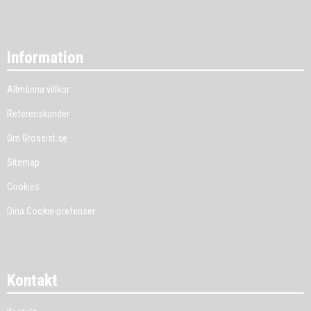
Information
Allmänna villkor
Referenskunder
Om Grossist.se
Sitemap
Cookies
Dina Cookie-prefenser
Kontakt