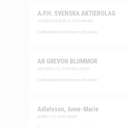
A.P.H. SVENSKA AKTIEBOLAG
STENÅLDERSGATAN 14, 21376 MALMÖ
Partihandel med blommor och växter
AB GREVON BLOMMOR
HEDVÄGEN 115, 23166 TRELLEBORG
Partihandel med blommor och växter
Adielsson, Anne-Marie
SKÅRBY 770, 44293 KAREBY