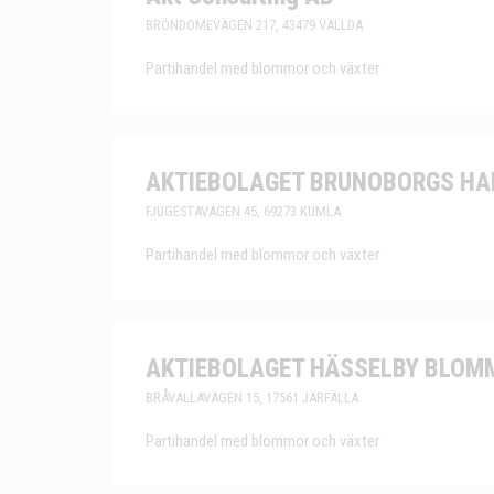
BRÖNDOMEVÄGEN 217, 43479 VALLDA
Partihandel med blommor och växter
AKTIEBOLAGET BRUNOBORGS H
FJUGESTAVÄGEN 45, 69273 KUMLA
Partihandel med blommor och växter
AKTIEBOLAGET HÄSSELBY BLOM
BRÅVALLAVÄGEN 15, 17561 JÄRFÄLLA
Partihandel med blommor och växter