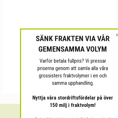
X
SÄNK FRAKTEN VIA VÅR
GEMENSAMMA VOLYM
Varför betala fullpris? Vi pressar
priserna genom att samla alla våra
grossisters fraktvolymer i en och
samma upphandling.
Nyttja våra stordriftsfördelar på över
150 milj i fraktvolym!