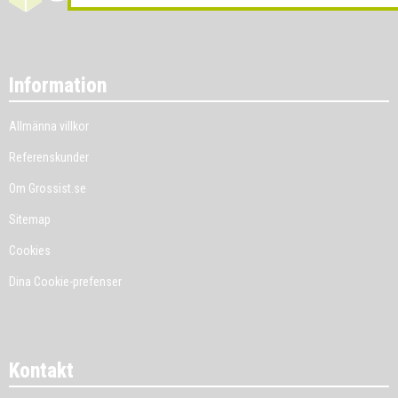
Information
Allmänna villkor
Referenskunder
Om Grossist.se
Sitemap
Cookies
Dina Cookie-prefenser
Kontakt