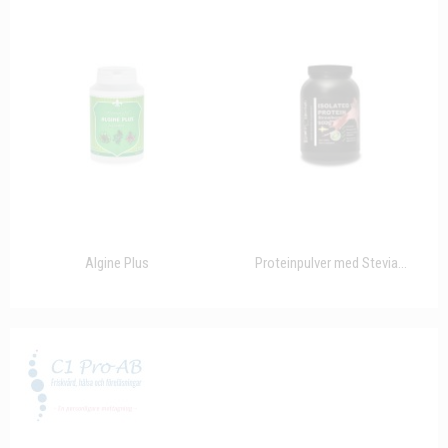
Algine Plus
Proteinpulver med Stevia...