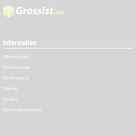
Information
Allmänna villkor
Referenskunder
Om Grossist.se
Sitemap
Cookies
Dina Cookie-prefenser