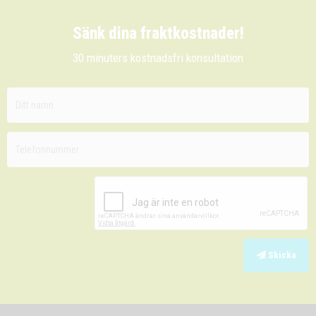
Sänk dina fraktkostnader!
30 minuters kostnadsfri konsultation
Skicka