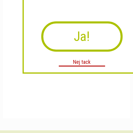
Ja!
Nej tack