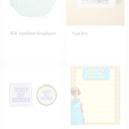
REA Tejphållare Sengångare
Yoga Box