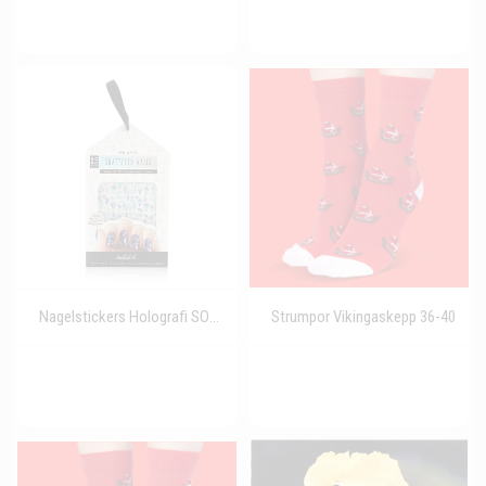
Nagelstickers Holografi SOKO
Strumpor Vikingaskepp 36-40