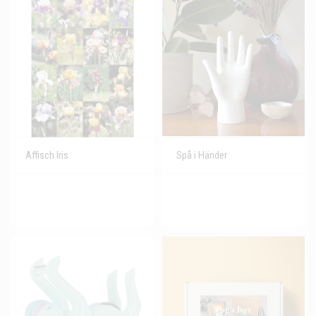
Affisch Iris
Spå i Händer