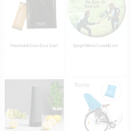
Passfodral Ecos-Ecos Svart
Spegel Mirror/Loved&Lost