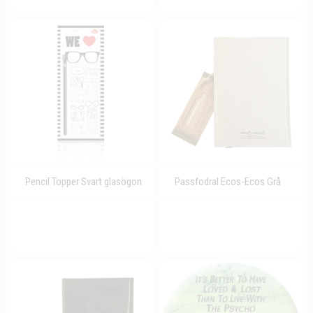
Pencil Topper Svart glasögon
Passfodral Ecos-Ecos Grå