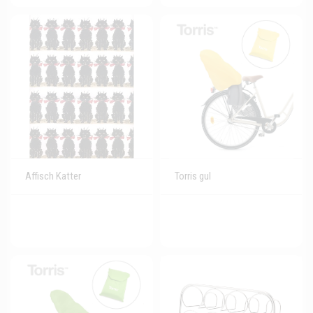
Affisch Katter
Torris gul