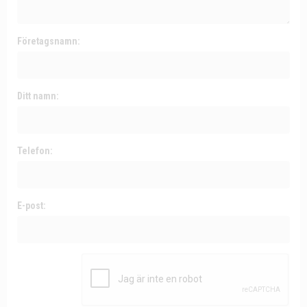
Företagsnamn:
Ditt namn:
Telefon:
E-post: