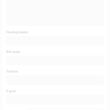
Företagsnamn:
Ditt namn:
Telefon:
E-post: