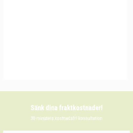
Sänk dina fraktkostnader!
30 minuters kostnadsfri konsultation