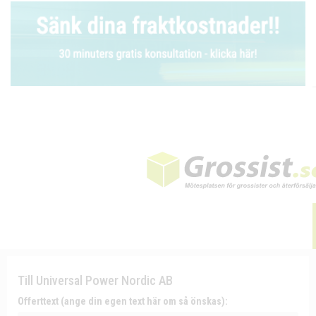
Till Universal Power Nordic AB
Offerttext (ange din egen text här om så önskas):