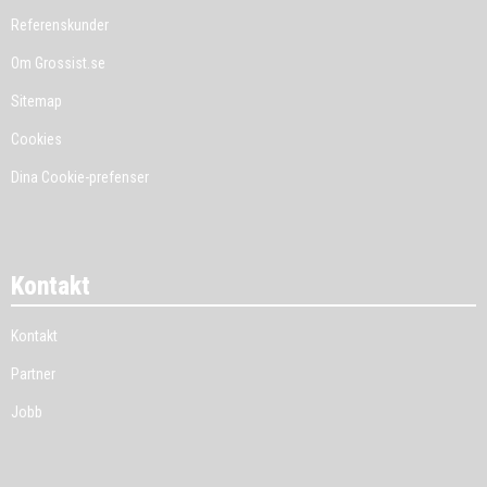
Referenskunder
Om Grossist.se
Sitemap
Cookies
Dina Cookie-prefenser
Kontakt
Kontakt
Partner
Jobb