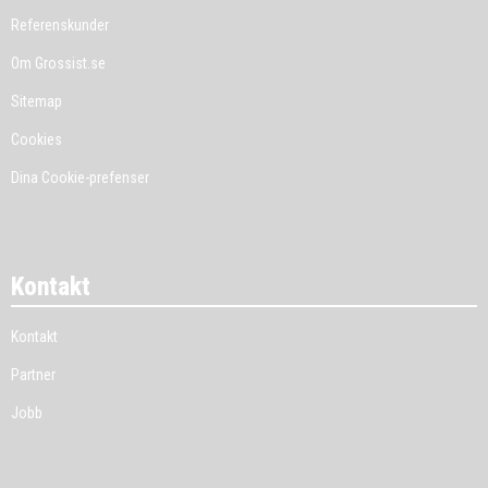
Referenskunder
Om Grossist.se
Sitemap
Cookies
Dina Cookie-prefenser
Kontakt
Kontakt
Partner
Jobb