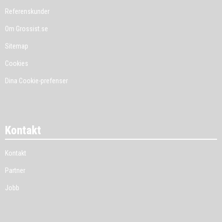
Referenskunder
Om Grossist.se
Sitemap
Cookies
Dina Cookie-prefenser
Kontakt
Kontakt
Partner
Jobb