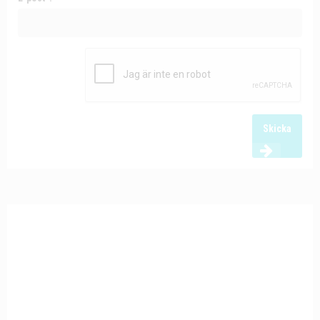
Skicka