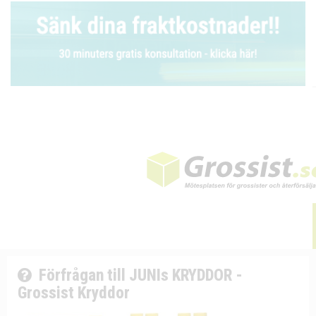
Förfrågan till JUNIs KRYDDOR -
Grossist Kryddor