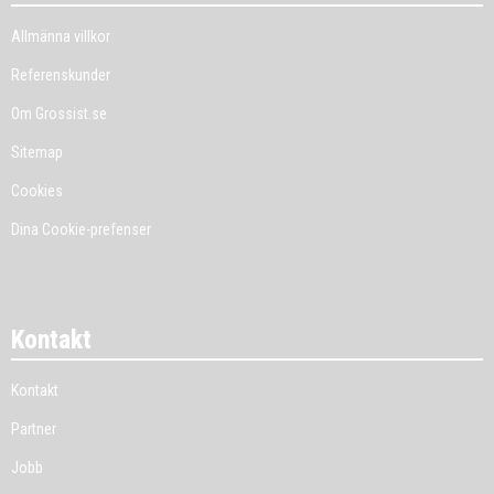
Allmänna villkor
Referenskunder
Om Grossist.se
Sitemap
Cookies
Dina Cookie-prefenser
Kontakt
Kontakt
Partner
Jobb