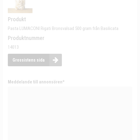
Produkt
Pasta LUMACONI Rigati Bronsvalsad 500 gram från Basilicata
Produktnummer
14013
Grossistens sida
Meddelande till annonsören*