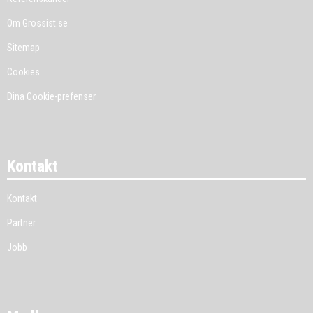
Om Grossist.se
Sitemap
Cookies
Dina Cookie-prefenser
Kontakt
Kontakt
Partner
Jobb