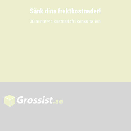
Sänk dina fraktkostnader!
30 minuters kostnadsfri konsultation