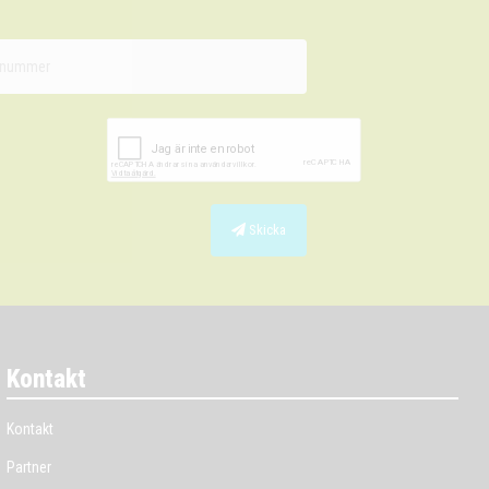
Skicka
Kontakt
Kontakt
Partner