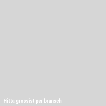
Hitta grossist per bransch