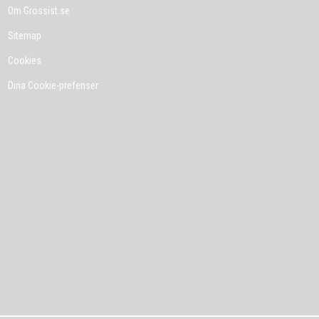
Om Grossist.se
Sitemap
Cookies
Dina Cookie-prefenser