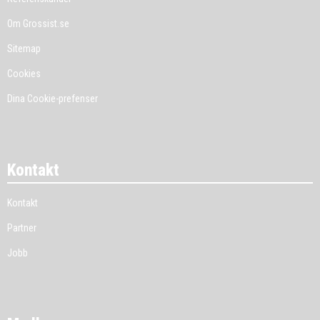
Om Grossist.se
Sitemap
Cookies
Dina Cookie-prefenser
Kontakt
Kontakt
Partner
Jobb