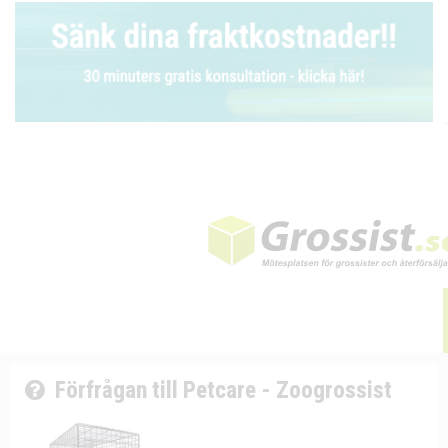
Förfrågan till Petcare - Zoogrossist