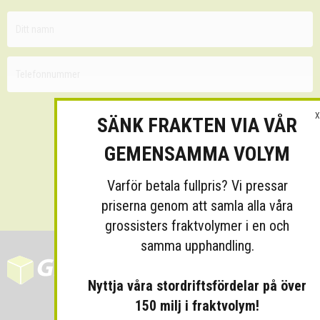
X
SÄNK FRAKTEN VIA VÅR
GEMENSAMMA VOLYM
Skicka
Varför betala fullpris? Vi pressar
priserna genom att samla alla våra
grossisters fraktvolymer i en och
samma upphandling.
Nyttja våra stordriftsfördelar på över
150 milj i fraktvolym!