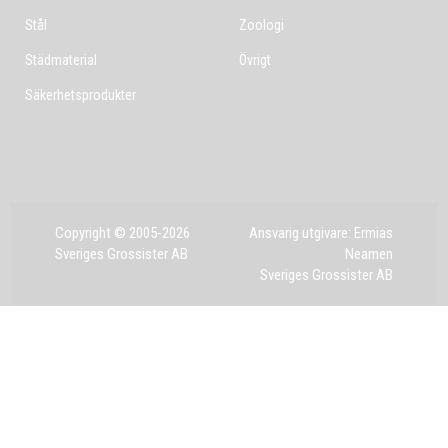
Stål
Zoologi
Städmaterial
Övrigt
Säkerhetsprodukter
Copyright © 2005-2026
Ansvarig utgivare: Ermias
Sveriges Grossister AB
Neamen
Sveriges Grossister AB