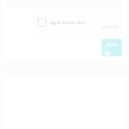
Skicka