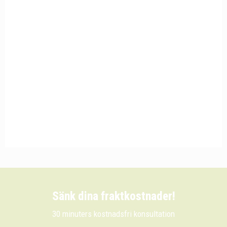
Sänk dina fraktkostnader!
30 minuters kostnadsfri konsultation