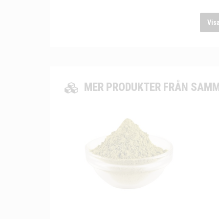
Vis
MER PRODUKTER FRÅN SAMM