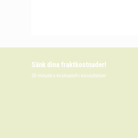
Sänk dina fraktkostnader!
30 minuters kostnadsfri konsultation