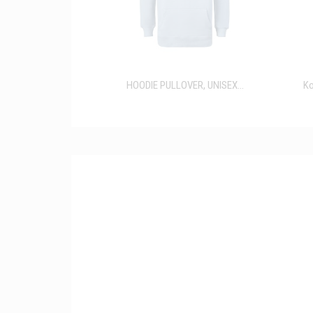
HOODIE PULLOVER, UNISEX...
Ko