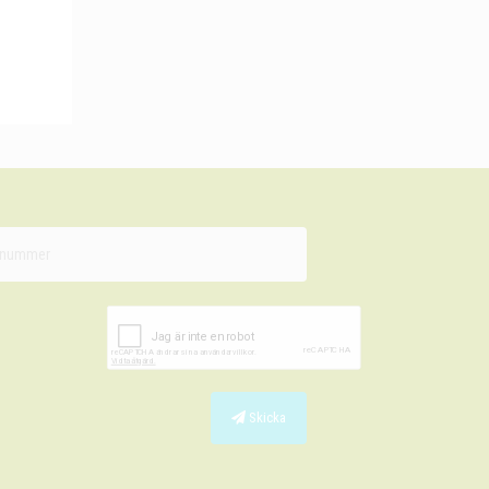
Skicka