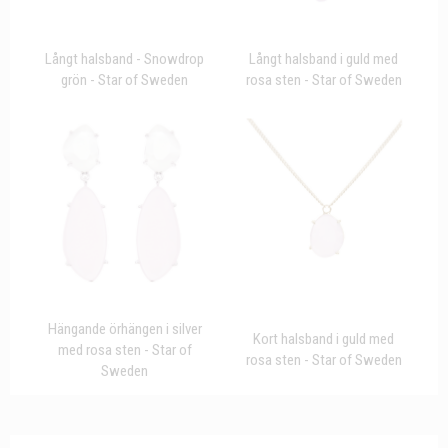
Långt halsband - Snowdrop
Långt halsband i guld med
grön - Star of Sweden
rosa sten - Star of Sweden
Hängande örhängen i silver
Kort halsband i guld med
med rosa sten - Star of
rosa sten - Star of Sweden
Sweden