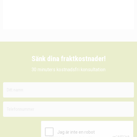
Sänk dina fraktkostnader!
30 minuters kostnadsfri konsultation