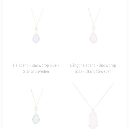
Halsband - Snowdrop blue -
Långt halsband - Snowdrop
Star of Sweden
rosa - Star of Sweden