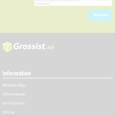
Skicka
Information
Allmänna villkor
Referenskunder
Om Grossist.se
Sitemap