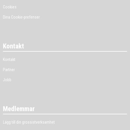
Cookies
Dina Cookie-prefenser
Kontakt
Kontakt
Partner
Jobb
Medlemmar
Lägg till din grossistverksamhet