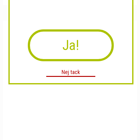
Ja!
Nej tack