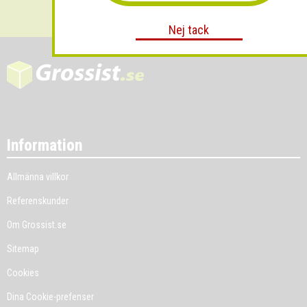
Nej tack
Information
Allmänna villkor
Referenskunder
Om Grossist.se
Sitemap
Cookies
Dina Cookie-prefenser