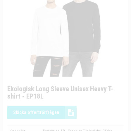
Ekologisk Long Sleeve Unisex Heavy T-
shirt - EP18L
Skicka offertförfrågan