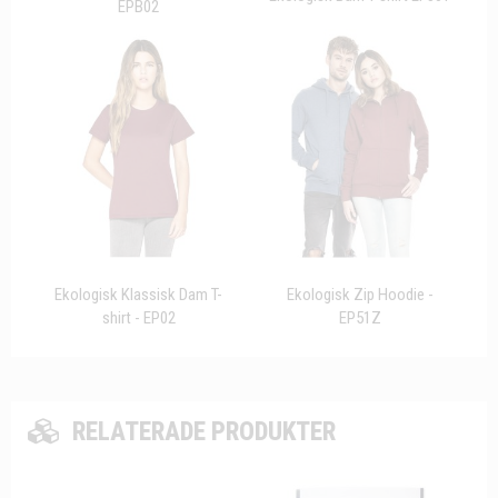
EPB02
Ekologisk Klassisk Dam T-
Ekologisk Zip Hoodie -
shirt - EP02
EP51Z
RELATERADE PRODUKTER