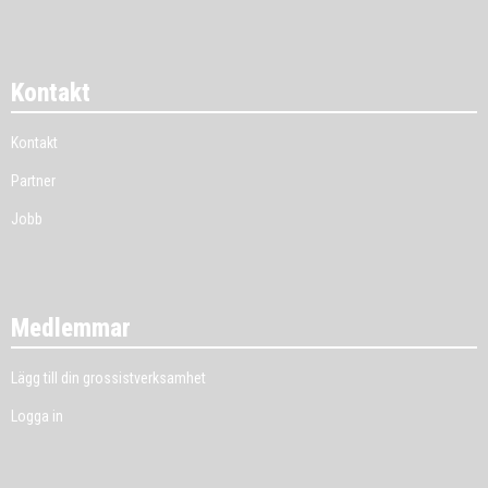
Kontakt
Kontakt
Partner
Jobb
Medlemmar
Lägg till din grossistverksamhet
Logga in