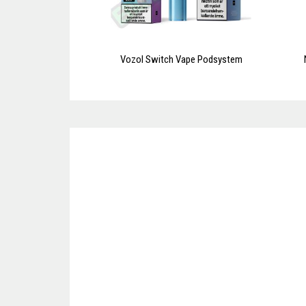
Vozol Switch Vape Podsystem