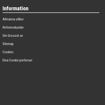
Information
Allmänna villkor
Referenskunder
Om Grossist.se
Sitemap
Cookies
Dina Cookie-prefenser