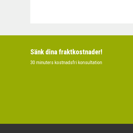
Sänk dina fraktkostnader!
30 minuters kostnadsfri konsultation