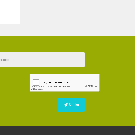
Skicka