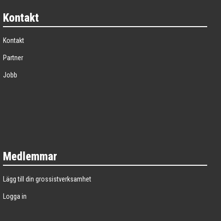
Kontakt
Kontakt
Partner
Jobb
Medlemmar
Lägg till din grossistverksamhet
Logga in