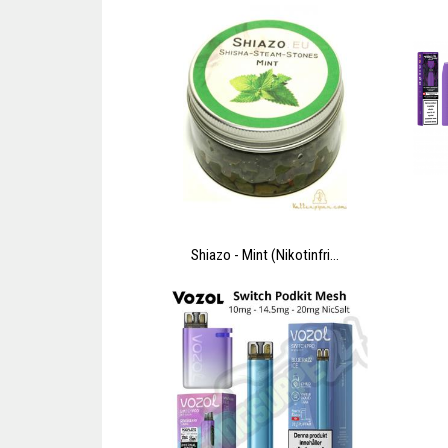
Shiazo - Mint (Nikotinfri...