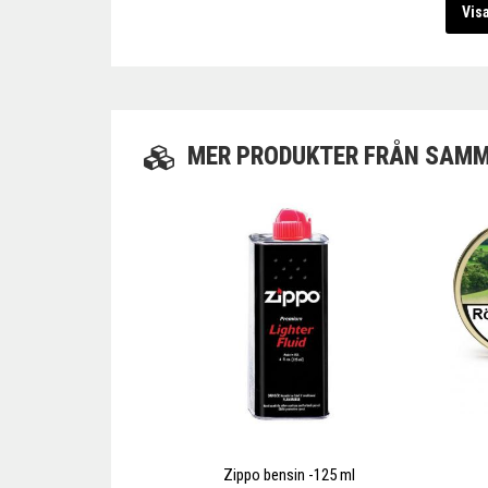
Vis
MER PRODUKTER FRÅN SAMM
Zippo bensin -125 ml