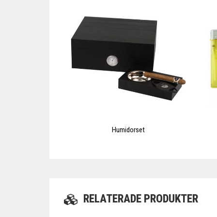
Humidorset
RELATERADE PRODUKTER