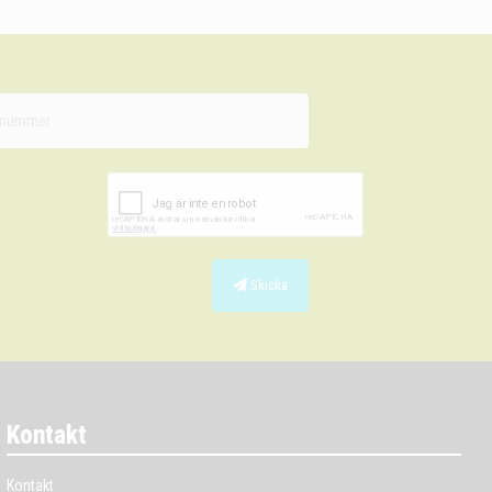
Skicka
Kontakt
Kontakt