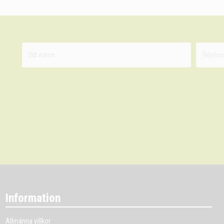
Information
Allmänna villkor