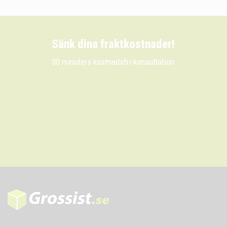
Sänk dina fraktkostnader!
30 minuters kostnadsfri konsultation