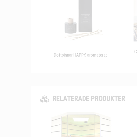
C
Doftpinnar HAPPY, aromaterapi
RELATERADE PRODUKTER