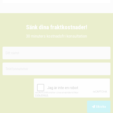
Sänk dina fraktkostnader!
30 minuters kostnadsfri konsultation
Skicka