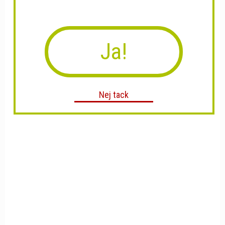
Ja!
Nej tack