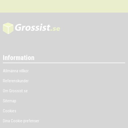
Information
Allmänna villkor
Referenskunder
Om Grossist.se
Sitemap
Cookies
Dina Cookie-prefenser