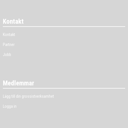
Kontakt
Kontakt
Partner
Jobb
Medlemmar
Lägg till din grossistverksamhet
Logga in