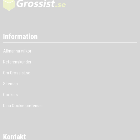
Information
Allmänna villkor
Referenskunder
Om Grossist.se
Sitemap
Cookies
Dina Cookie-prefenser
Kontakt