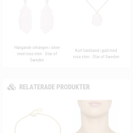
Hängande örhängen i silver
Kort halsband i guld med
med rosa sten - Star of
rosa sten - Star of Sweden
Sweden
RELATERADE PRODUKTER