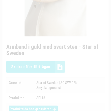
Armband i guld med svart sten - Star of
Sweden
Skicka offertförfrågan
Grossist
Star of Sweden | SO SWEDEN -
Smyckesgrossist
Produktnr
SF118
Produktsida hos grossisten