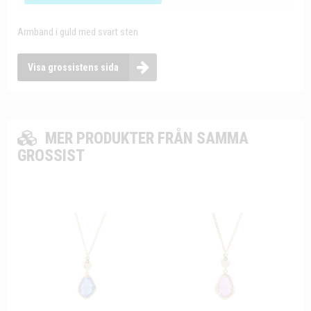
Armband i guld med svart sten
Visa grossistens sida
MER PRODUKTER FRÅN SAMMA
GROSSIST