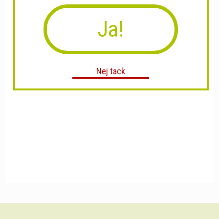
Ja!
Nej tack