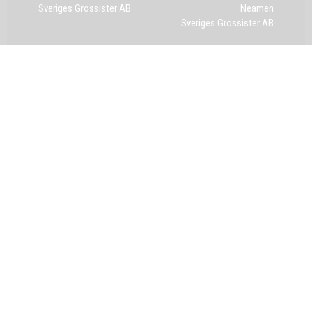
Sveriges Grossister AB
Neamen
Sveriges Grossister AB