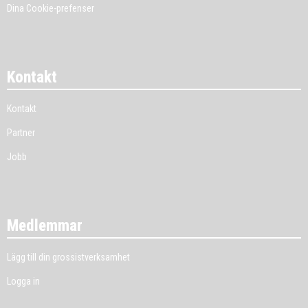
Dina Cookie-prefenser
Kontakt
Kontakt
Partner
Jobb
Medlemmar
Lägg till din grossistverksamhet
Logga in