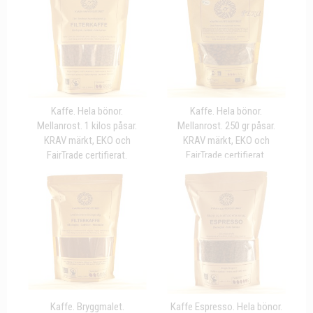
Kaffe. Hela bönor.
Kaffe. Hela bönor.
Mellanrost. 1 kilos påsar.
Mellanrost. 250 gr påsar.
KRAV märkt, EKO och
KRAV märkt, EKO och
FairTrade certifierat.
FairTrade certifierat.
Kaffe. Bryggmalet.
Kaffe Espresso. Hela bönor.