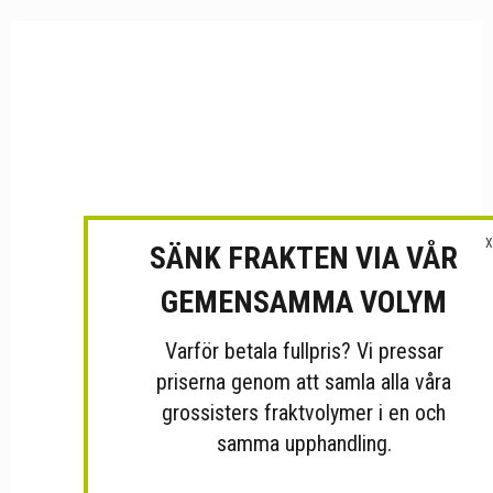
X
SÄNK FRAKTEN VIA VÅR
GEMENSAMMA VOLYM
Varför betala fullpris? Vi pressar
priserna genom att samla alla våra
grossisters fraktvolymer i en och
samma upphandling.