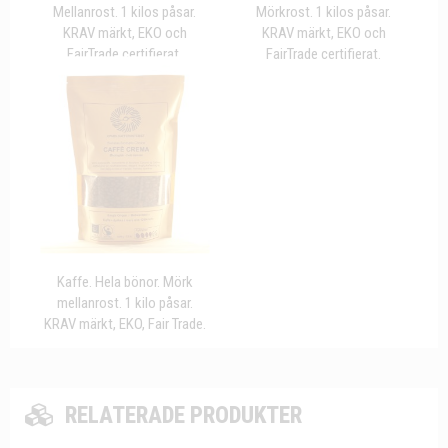
Mellanrost. 1 kilos påsar.
Mörkrost. 1 kilos påsar.
KRAV märkt, EKO och
KRAV märkt, EKO och
FairTrade certifierat.
FairTrade certifierat.
Kaffe. Hela bönor. Mörk
mellanrost. 1 kilo påsar.
KRAV märkt, EKO, Fair Trade.
RELATERADE PRODUKTER