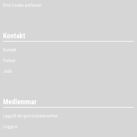
Dina Cookie-prefenser
Kontakt
Kontakt
Partner
Jobb
Medlemmar
Lägg till din grossistverksamhet
Logga in