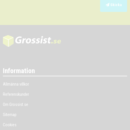
Skicka
Information
Allmänna villkor
Referenskunder
Om Grossist.se
Sitemap
Cookies