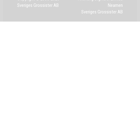
Sveriges Grossister AB
Neamen
Sveriges Grossister AB