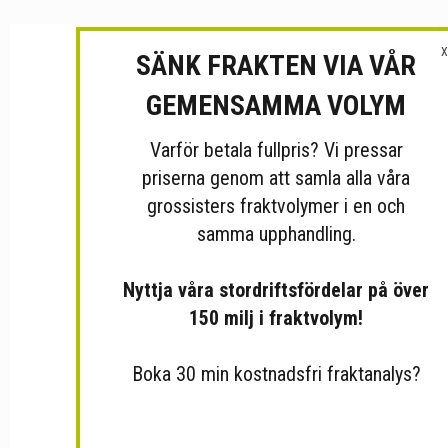
X
SÄNK FRAKTEN VIA VÅR
GEMENSAMMA VOLYM
Varför betala fullpris? Vi pressar
priserna genom att samla alla våra
grossisters fraktvolymer i en och
samma upphandling.
Nyttja våra stordriftsfördelar på över
150 milj i fraktvolym!
Boka 30 min kostnadsfri fraktanalys?