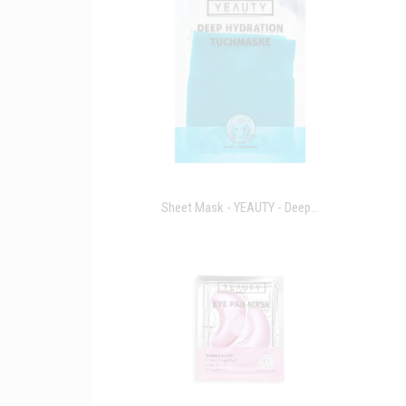
Sheet Mask - YEAUTY - Deep...