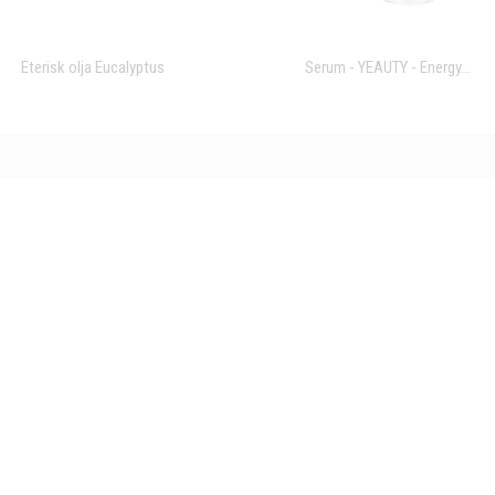
Eterisk olja Eucalyptus
Serum - YEAUTY - Energy...