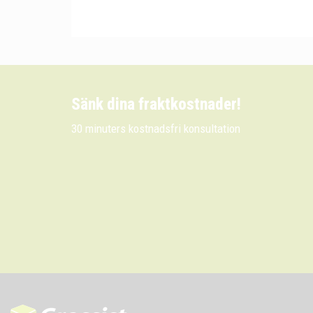
Sänk dina fraktkostnader!
30 minuters kostnadsfri konsultation