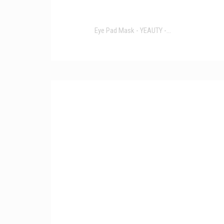
Eye Pad Mask - YEAUTY -...