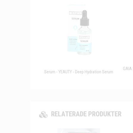
GAIA 
Serum - YEAUTY - Deep Hydration Serum
RELATERADE PRODUKTER