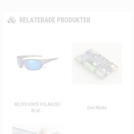
RELATERADE PRODUKTER
WILEYX IGNITE POLARIZED
Gsm Modul
BLUE...