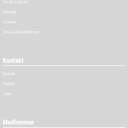
Om Grossist.se
Sitemap
Cookies
Dina Cookie-prefenser
Kontakt
Kontakt
Partner
Jobb
Medlemmar