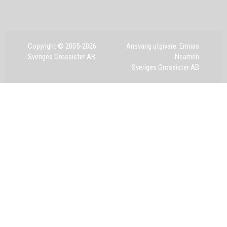
Copyright © 2005-2026
Ansvarig utgivare: Ermias
Sveriges Grossister AB
Neamen
Sveriges Grossister AB