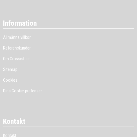
Information
Allmänna villkor
Referenskunder
Om Grossist.se
Sitemap
Cookies
Dina Cookie-prefenser
Kontakt
Kontakt