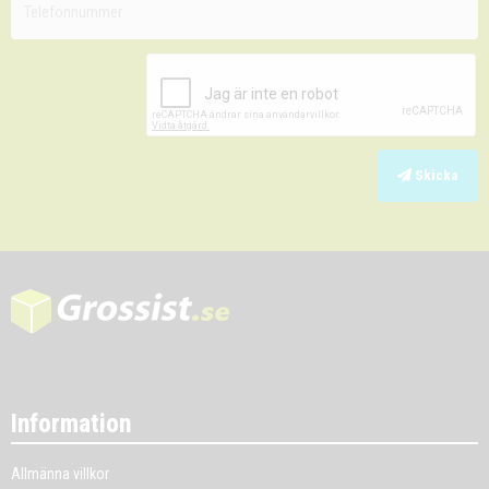
Skicka
Information
Allmänna villkor