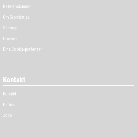
Referenskunder
Om Grossist.se
Sitemap
Cookies
Dina Cookie-prefenser
Kontakt
Kontakt
Partner
Jobb