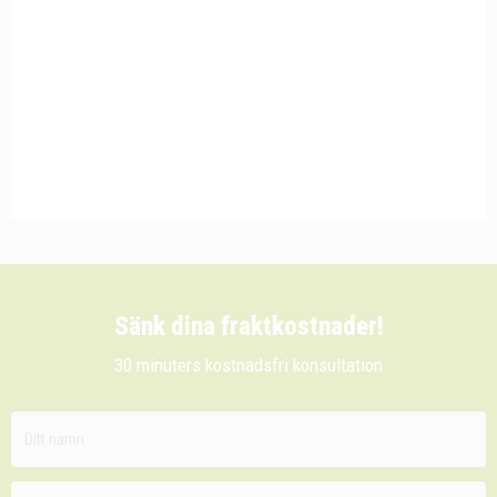
Sänk dina fraktkostnader!
30 minuters kostnadsfri konsultation