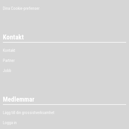
Dina Cookie-prefenser
Kontakt
Kontakt
Partner
Jobb
Medlemmar
Lägg till din grossistverksamhet
Logga in