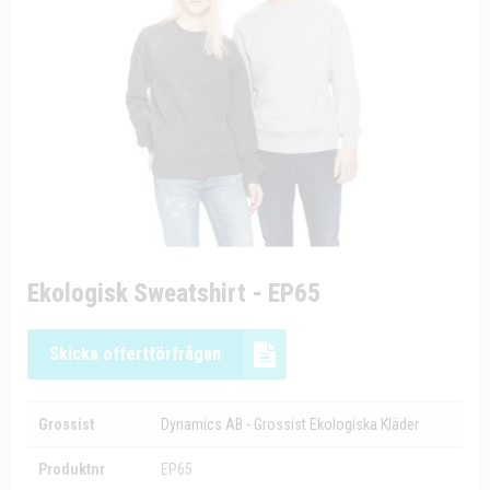
Ekologisk Sweatshirt - EP65
Skicka offertförfrågan
Grossist
Dynamics AB - Grossist Ekologiska Kläder
Produktnr
EP65