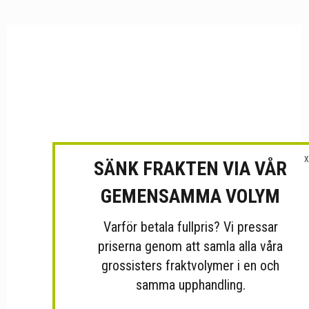
X
SÄNK FRAKTEN VIA VÅR
GEMENSAMMA VOLYM
Varför betala fullpris? Vi pressar
priserna genom att samla alla våra
grossisters fraktvolymer i en och
samma upphandling.