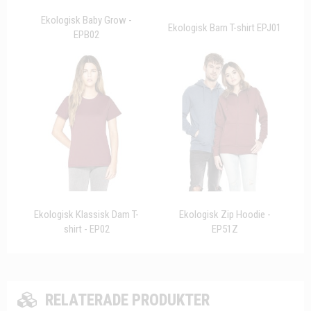
Ekologisk Baby Grow -
Ekologisk Barn T-shirt EPJ01
EPB02
Ekologisk Klassisk Dam T-
Ekologisk Zip Hoodie -
shirt - EP02
EP51Z
RELATERADE PRODUKTER