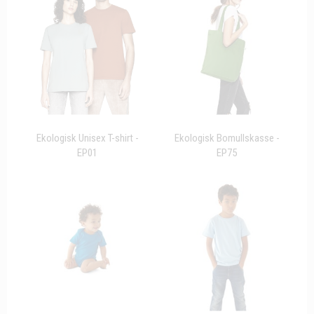
Ekologisk Unisex T-shirt -
Ekologisk Bomullskasse -
EP01
EP75