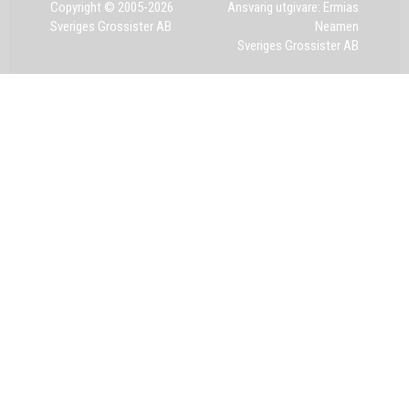
Copyright © 2005-2026
Ansvarig utgivare: Ermias
Sveriges Grossister AB
Neamen
Sveriges Grossister AB