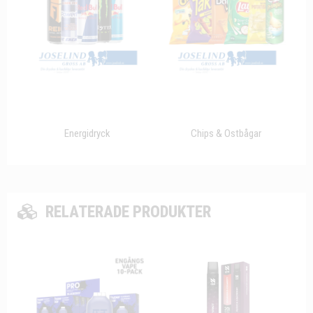
Energidryck
Chips & Ostbågar
RELATERADE PRODUKTER