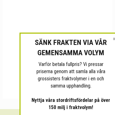
X
SÄNK FRAKTEN VIA VÅR
GEMENSAMMA VOLYM
Varför betala fullpris? Vi pressar
priserna genom att samla alla våra
grossisters fraktvolymer i en och
samma upphandling.
Nyttja våra stordriftsfördelar på över
150 milj i fraktvolym!