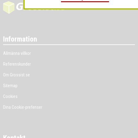
Information
Allmänna villkor
Referenskunder
Om Grossist.se
Sitemap
Cookies
Dina Cookie-prefenser