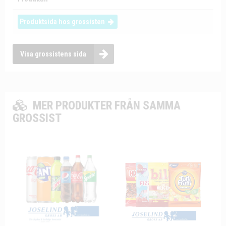
Produktsida hos grossisten
Visa grossistens sida
MER PRODUKTER FRÅN SAMMA
GROSSIST