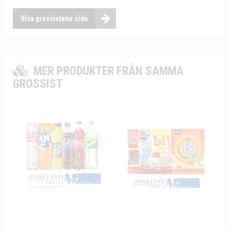
Visa grossistens sida
MER PRODUKTER FRÅN SAMMA
GROSSIST