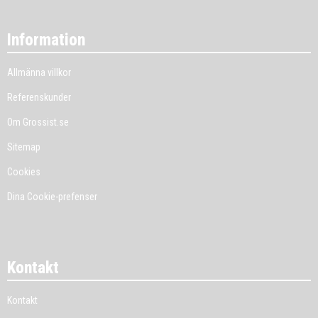
Information
Allmänna villkor
Referenskunder
Om Grossist.se
Sitemap
Cookies
Dina Cookie-prefenser
Kontakt
Kontakt