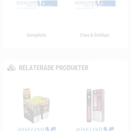
Energidryck
Chips & Ostbågar
RELATERADE PRODUKTER