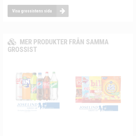
Visa grossistens sida
MER PRODUKTER FRÅN SAMMA
GROSSIST