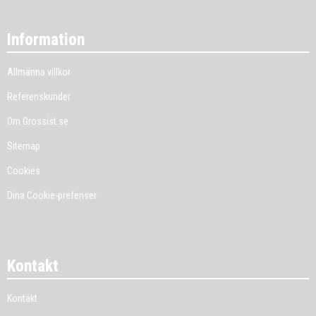
Information
Allmänna villkor
Referenskunder
Om Grossist.se
Sitemap
Cookies
Dina Cookie-prefenser
Kontakt
Kontakt