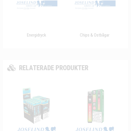
Energidryck
Chips & Ostbågar
RELATERADE PRODUKTER