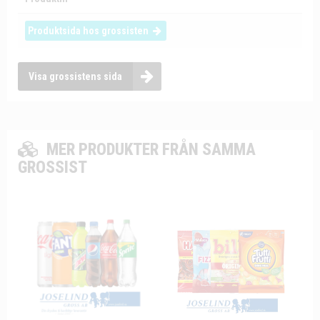
Produktsida hos grossisten
Visa grossistens sida
MER PRODUKTER FRÅN SAMMA
GROSSIST