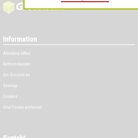
Information
Allmänna villkor
Referenskunder
Om Grossist.se
Sitemap
Cookies
Dina Cookie-prefenser