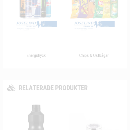
Energidryck
Chips & Ostbågar
RELATERADE PRODUKTER