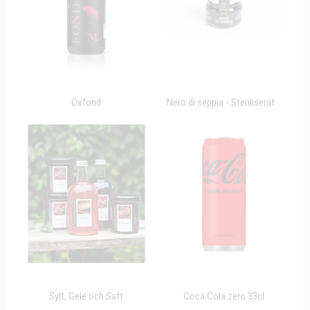
Oxfond
Nero di seppia - Steriliserat...
Sylt, Gelé och Saft
Coca Cola zero 33cl