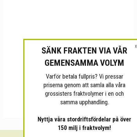
X
SÄNK FRAKTEN VIA VÅR
GEMENSAMMA VOLYM
Varför betala fullpris? Vi pressar
priserna genom att samla alla våra
grossisters fraktvolymer i en och
samma upphandling.
Nyttja våra stordriftsfördelar på över
150 milj i fraktvolym!