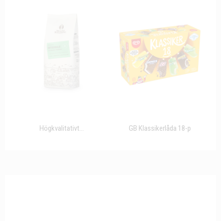
Högkvalitativt...
GB Klassikerlåda 18-p