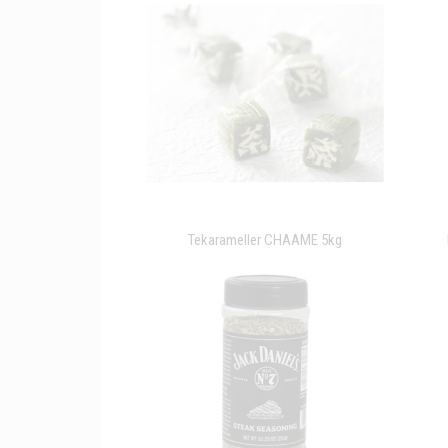
Tekarameller CHAAME 5kg