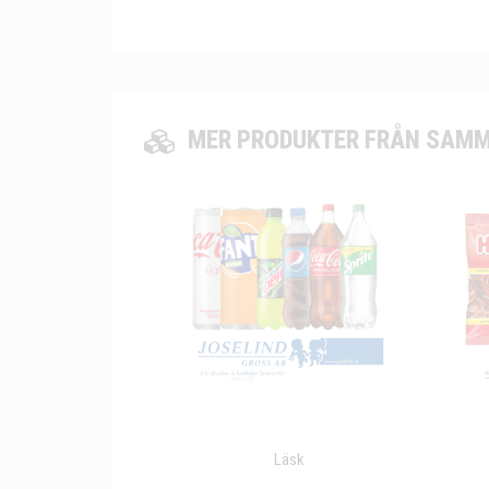
MER PRODUKTER FRÅN SAMM
Läsk