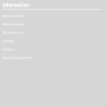
Information
Allmänna villkor
Referenskunder
Om Grossist.se
Sitemap
Cookies
Dina Cookie-prefenser