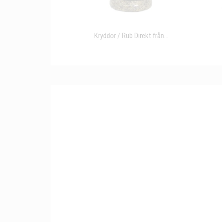
Kryddor / Rub Direkt från...