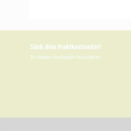
Sänk dina fraktkostnader!
30 minuters kostnadsfri konsultation