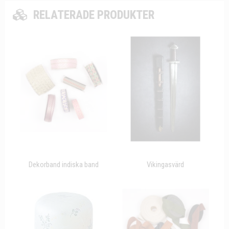
RELATERADE PRODUKTER
Dekorband indiska band
Vikingasvärd