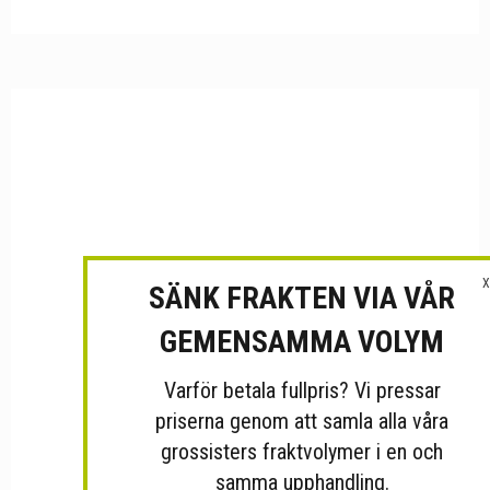
X
SÄNK FRAKTEN VIA VÅR
GEMENSAMMA VOLYM
Varför betala fullpris? Vi pressar
priserna genom att samla alla våra
grossisters fraktvolymer i en och
samma upphandling.