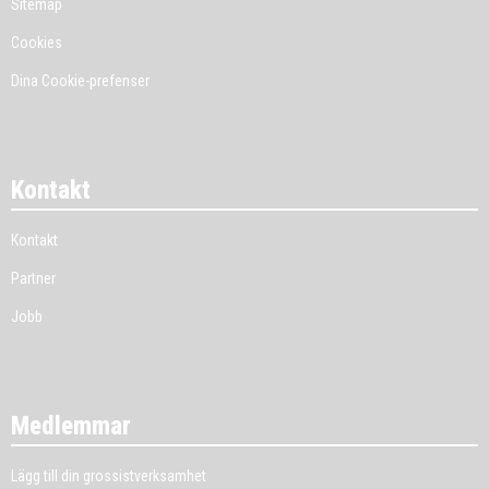
Sitemap
Cookies
Dina Cookie-prefenser
Kontakt
Kontakt
Partner
Jobb
Medlemmar
Lägg till din grossistverksamhet