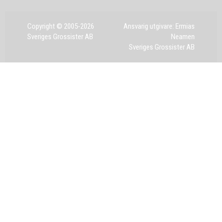
Copyright © 2005-2026
Ansvarig utgivare: Ermias
Sveriges Grossister AB
Neamen
Sveriges Grossister AB