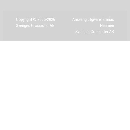
Copyright © 2005-2026
Ansvarig utgivare: Ermias
Sveriges Grossister AB
Neamen
Sveriges Grossister AB