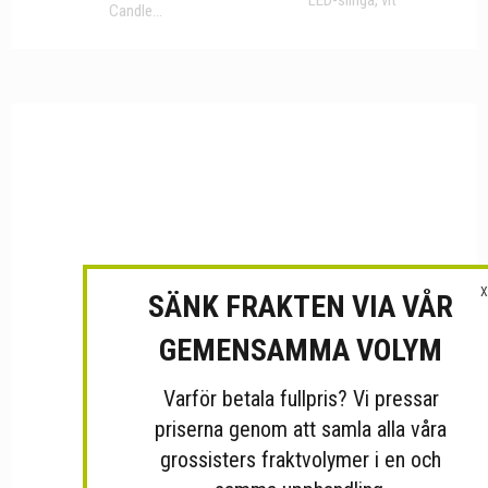
Candle...
X
SÄNK FRAKTEN VIA VÅR
GEMENSAMMA VOLYM
Varför betala fullpris? Vi pressar
priserna genom att samla alla våra
grossisters fraktvolymer i en och