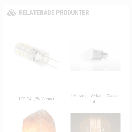
RELATERADE PRODUKTER
LED-lampa Verbatim Classic
LED G4 1,5W Varmvit
A...