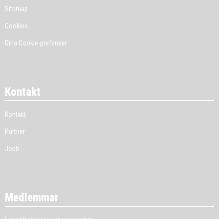
Sitemap
Cookies
Dina Cookie-prefenser
Kontakt
Kontakt
Partner
Jobb
Medlemmar