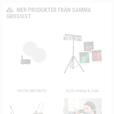
MER PRODUKTER FRÅN SAMMA
GROSSIST
HÖGTALARE BASTU
4 LED effekter & stativ