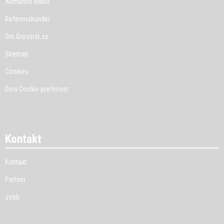
Allmänna villkor
Referenskunder
Om Grossist.se
Sitemap
Cookies
Dina Cookie-prefenser
Kontakt
Kontakt
Partner
Jobb