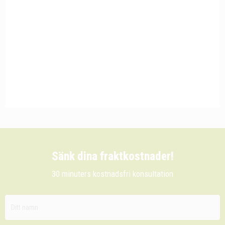
Sänk dina fraktkostnader!
30 minuters kostnadsfri konsultation