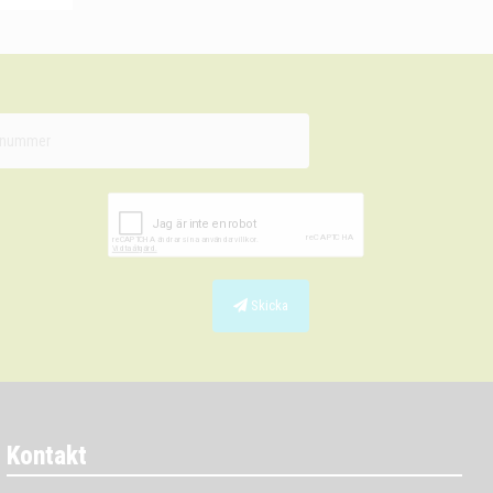
Skicka
Kontakt