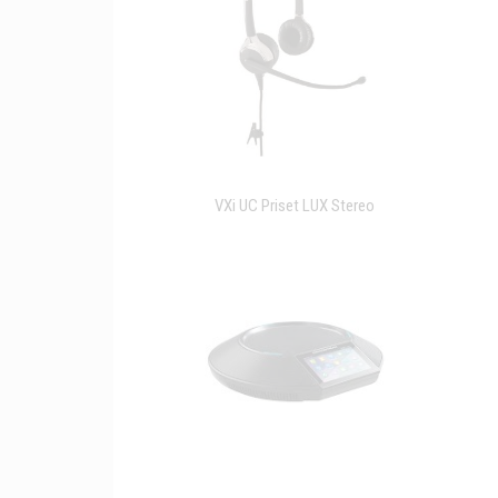
VXi UC Priset LUX Stereo