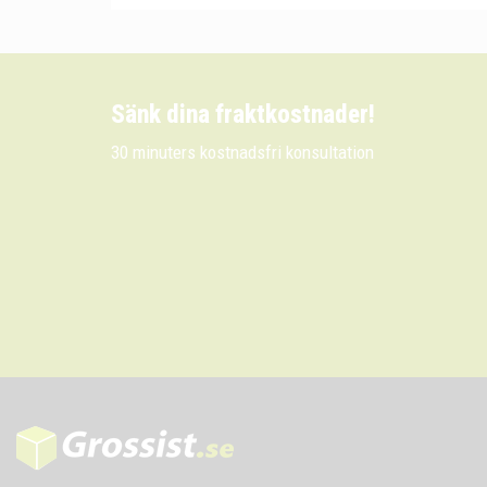
Sänk dina fraktkostnader!
30 minuters kostnadsfri konsultation