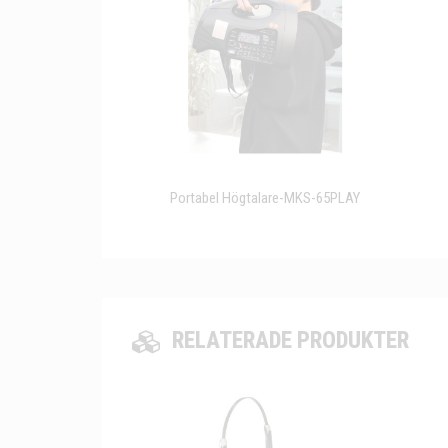
Portabel Högtalare-MKS-65PLAY
RELATERADE PRODUKTER