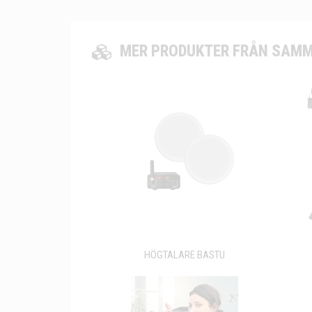
MER PRODUKTER FRÅN SAMM
HÖGTALARE BASTU