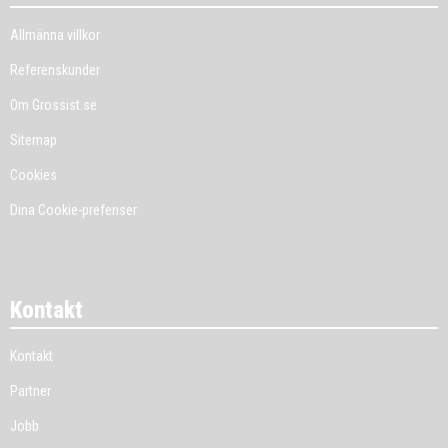
Allmänna villkor
Referenskunder
Om Grossist.se
Sitemap
Cookies
Dina Cookie-prefenser
Kontakt
Kontakt
Partner
Jobb