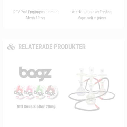
REV Pod Engångsvape med
Återförsäljare av Engång
Mesh 10mg
Vape och e-juicer
RELATERADE PRODUKTER