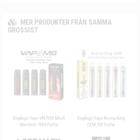
MER PRODUKTER FRÅN SAMMA
GROSSIST
Engångs Vape VM7000 Mesh
Engångs Vape Aroma King
Nikotinfri 7000 Puffar
GEM 700 Puffar