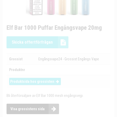
Elf Bar 1000 Puffar Engångsvape 20mg
Skicka offertförfrågan
Grossist
Engångsvape24 - Grossist Engångs Vape
Produktnr
Produktsida hos grossisten
Bli återförsäljare av Elf Bar 1000 mesh engångsvejp.
Visa grossistens sida