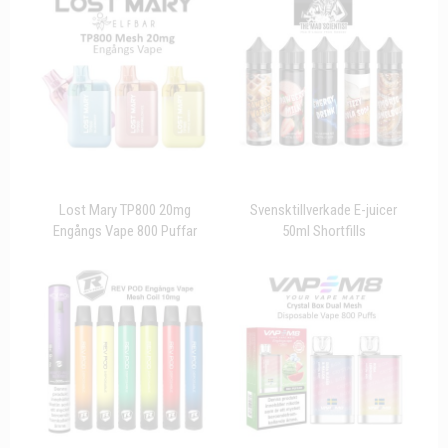
Lost Mary TP800 20mg
Svensktillverkade E-juicer
Engångs Vape 800 Puffar
50ml Shortfills