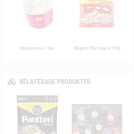
Mjukglassmix 1 liter
Ahlgrens Bilar Original 125g
RELATERADE PRODUKTER