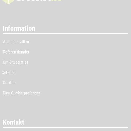
Information
Allmänna villkor
Referenskunder
Om Grossist.se
Sitemap
Cookies
Dina Cookie-prefenser
Kontakt