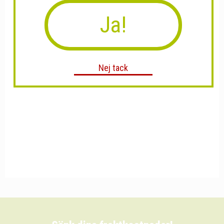
Ja!
Nej tack