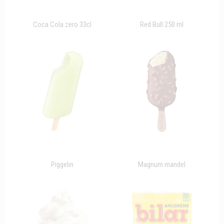
Coca Cola zero 33cl
Red Bull 250 ml
Piggelin
Magnum mandel