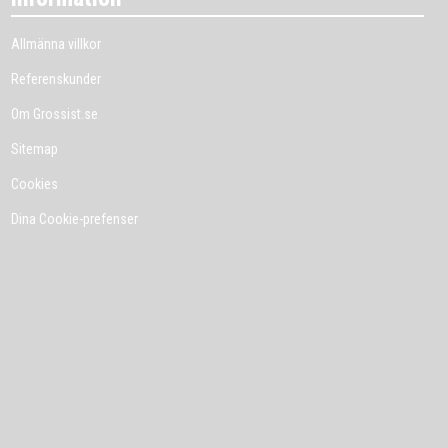
Allmänna villkor
Referenskunder
Om Grossist.se
Sitemap
Cookies
Dina Cookie-prefenser