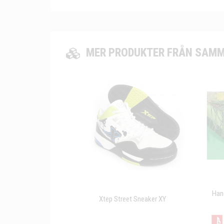
MER PRODUKTER FRÅN SAMM
Hand
Xtep Street Sneaker XY