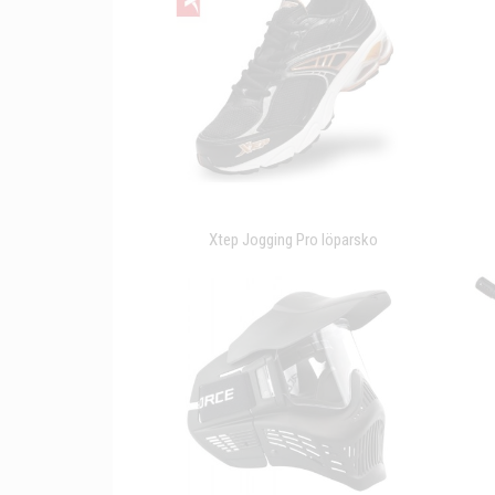
Xtep Jogging Pro löparsko