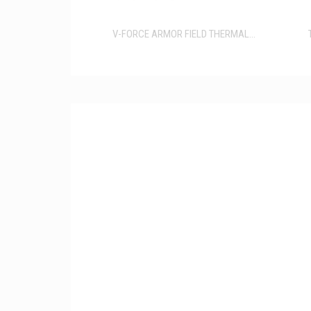
V-FORCE ARMOR FIELD THERMAL...