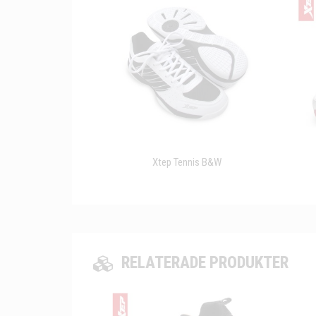
Xtep Tennis B&W
RELATERADE PRODUKTER