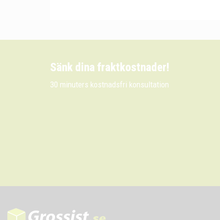
Sänk dina fraktkostnader!
30 minuters kostnadsfri konsultation