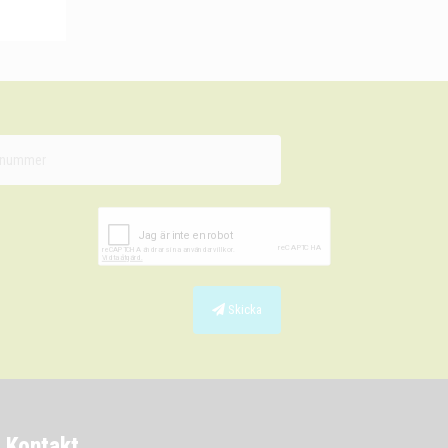
Skicka
Kontakt