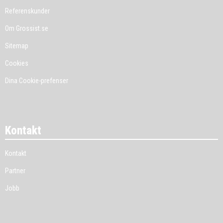
Referenskunder
Om Grossist.se
Sitemap
Cookies
Dina Cookie-prefenser
Kontakt
Kontakt
Partner
Jobb