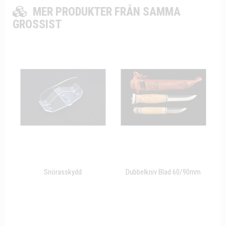
MER PRODUKTER FRÅN SAMMA
GROSSIST
Snörasskydd
Dubbelkniv Blad 60/90mm