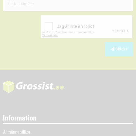
Skicka
Information
Allmänna villkor