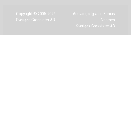
Copyright © 2005-2026
Ansvarig utgivare: Ermias
Sveriges Grossister AB
Neamen
Sveriges Grossister AB