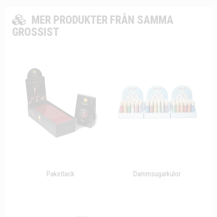
MER PRODUKTER FRÅN SAMMA
GROSSIST
Paketlack
Dammsugarkulor