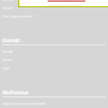
Cookies
Dina Cookie-prefenser
Kontakt
Kontakt
Partner
Jobb
Medlemmar
Lägg till din grossistverksamhet