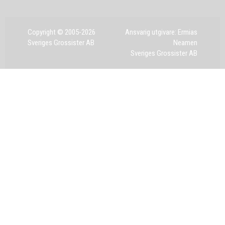
Copyright © 2005-2026
Ansvarig utgivare: Ermias
Sveriges Grossister AB
Neamen
Sveriges Grossister AB