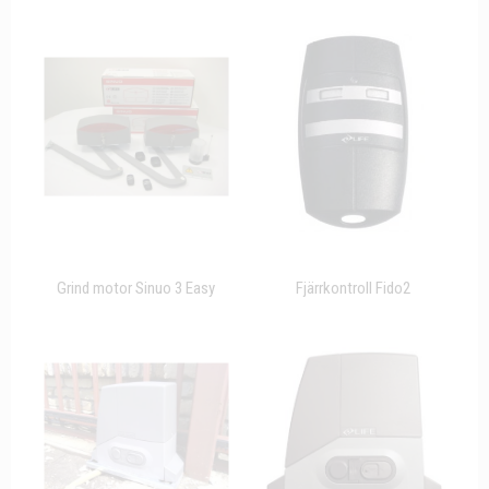
Grind motor Sinuo 3 Easy
Fjärrkontroll Fido2