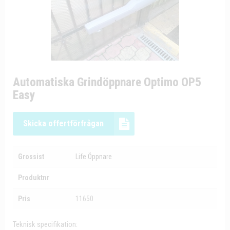
Automatiska Grindöppnare Optimo OP5
Easy
Skicka offertförfrågan
Grossist
Life Öppnare
Produktnr
Pris
11650
Teknisk specifikation: