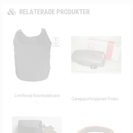
RELATERADE PRODUKTER
Certifierad Knivskyddsväst
Garageportsöppnare Probo...
-...