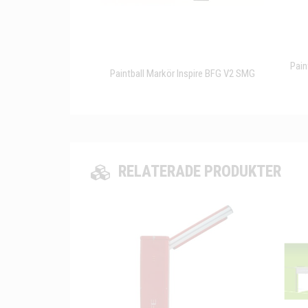
Pain
Paintball Markör Inspire BFG V2 SMG
RELATERADE PRODUKTER