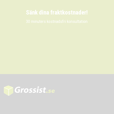
Sänk dina fraktkostnader!
30 minuters kostnadsfri konsultation