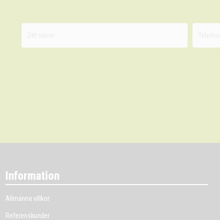
Information
Allmänna villkor
Referenskunder