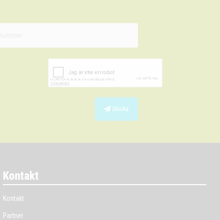
Skicka
Kontakt
Kontakt
Partner