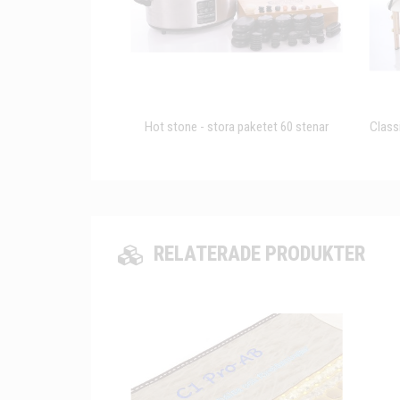
Hot stone - stora paketet 60 stenar
Class
RELATERADE PRODUKTER