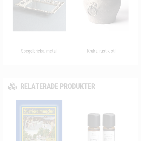
Spegelbricka, metall
Kruka, rustik stil
RELATERADE PRODUKTER