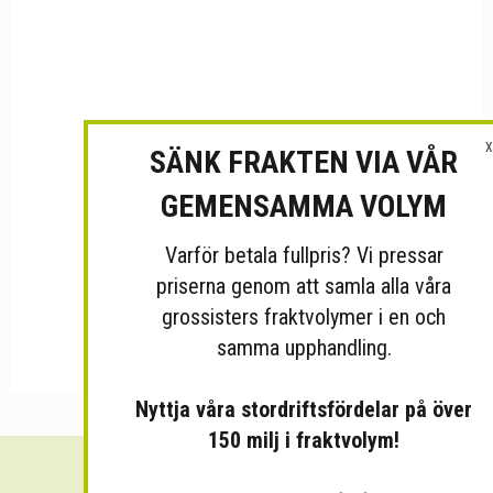
X
SÄNK FRAKTEN VIA VÅR
GEMENSAMMA VOLYM
Varför betala fullpris? Vi pressar
priserna genom att samla alla våra
grossisters fraktvolymer i en och
samma upphandling.
Nyttja våra stordriftsfördelar på över
150 milj i fraktvolym!