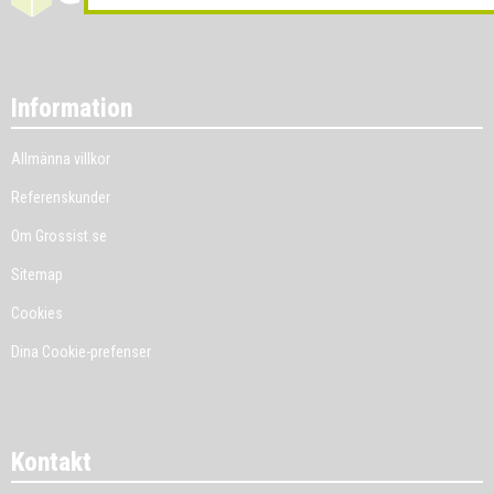
Information
Allmänna villkor
Referenskunder
Om Grossist.se
Sitemap
Cookies
Dina Cookie-prefenser
Kontakt