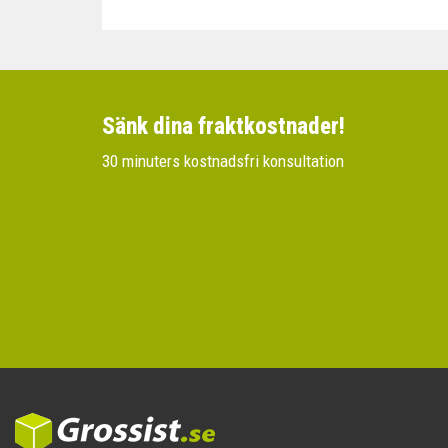
Sänk dina fraktkostnader!
30 minuters kostnadsfri konsultation