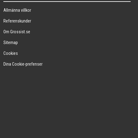
Allmänna villkor
Referenskunder
Om Grossist.se
Sitemap
Cookies
Dina Cookie-prefenser