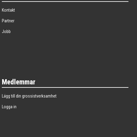
Kontakt
Partner
Jobb
Medlemmar
Lägg till din grossistverksamhet
Logga in