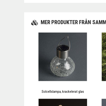
MER PRODUKTER FRÅN SAMM
Solcellslampa, krackelerat glas