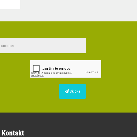
Skicka
Kontakt